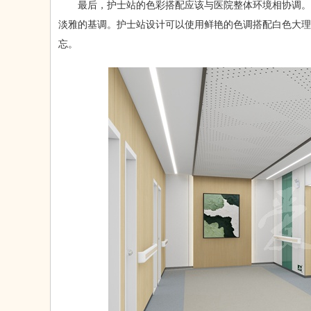
最后，护士站的色彩搭配应该与医院整体环境相协调。
淡雅的基调。护士站设计可以使用鲜艳的色调搭配白色大理
忘。