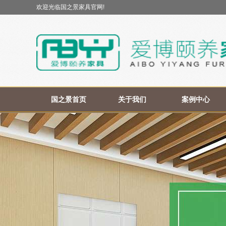
欢迎光临国之景家具官网!
国之景首页
关于我们
案例中心