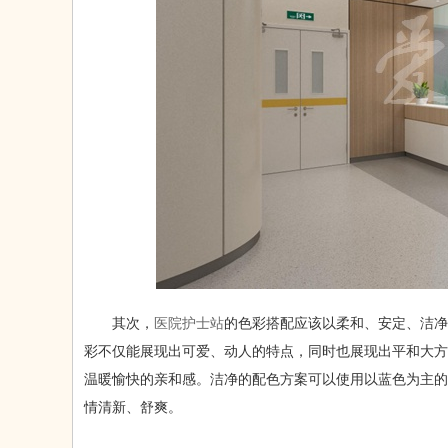
其次，
医院护士站
的色彩搭配应该以柔和、安定、洁净
彩不仅能展现出可爱、动人的特点，同时也展现出平和大方
温暖愉快的亲和感。洁净的配色方案可以使用以蓝色为主的
情清新、舒爽。