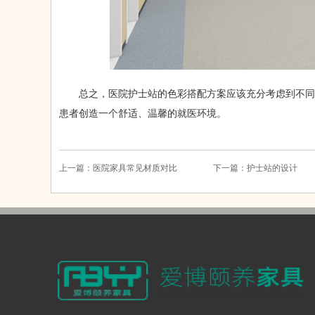
总之，医院护士站的色彩搭配方案应该充分考虑到不同
患者创造一个舒适、温馨的就医环境。
上一篇：
医院家具常见材质对比
下一篇：
护士站的设计