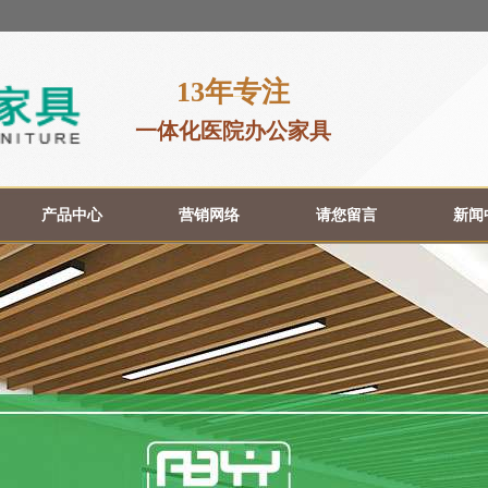
13年专注
一体化医院办公家具
产品中心
营销网络
请您留言
新闻