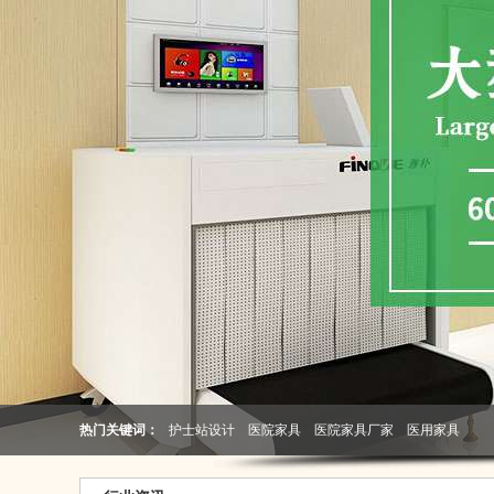
热门关键词：
护士站设计
医院家具
医院家具厂家
医用家具