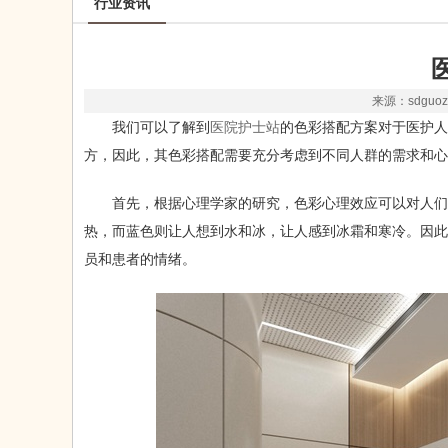
行业资讯
来源：sdguozh
我们可以了解到
医院护士站
的色彩搭配方案对于医护人
方，因此，其色彩搭配需要充分考虑到不同人群的需求和心
首先，根据心理学家的研究，色彩心理效应可以对人们
热，而蓝色则让人想到水和冰，让人感到冰霜和寒冷。因此
员和患者的情绪。