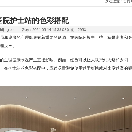
所在位置：
首页
医院护士站的色彩搭配
ijing.com 发布：2024-05-14 15:33:02 浏览：2953
员和患者的心理健康有着重要的影响。在医院环境中，护士站是患者和医
理反应。
的生理健康状况产生直接影响。例如，红色可以让人联想到火焰和太阳，
，在护士站的色彩搭配中，应该尽量避免使用过于鲜艳或对比度过高的