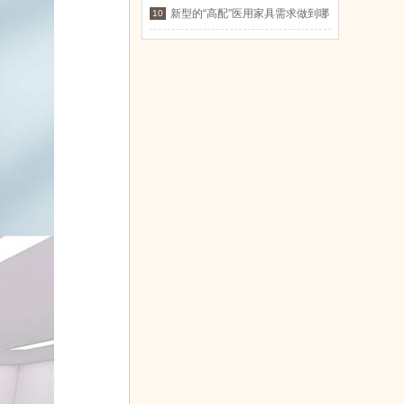
新型的“高配”医用家具需求做到哪
10
些方面?