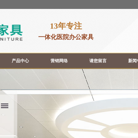
13年专注
一体化医院办公家具
产品中心
营销网络
请您留言
新闻