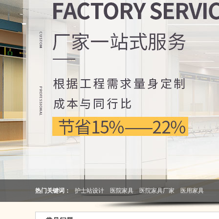
热门关键词：
护士站设计
医院家具
医院家具厂家
医用家具